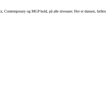
z, Contemporary og MGP hold, på alle niveauer. Her er dansen, fælles