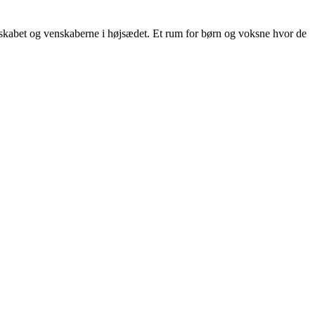
skabet og venskaberne i højsædet. Et rum for børn og voksne hvor de