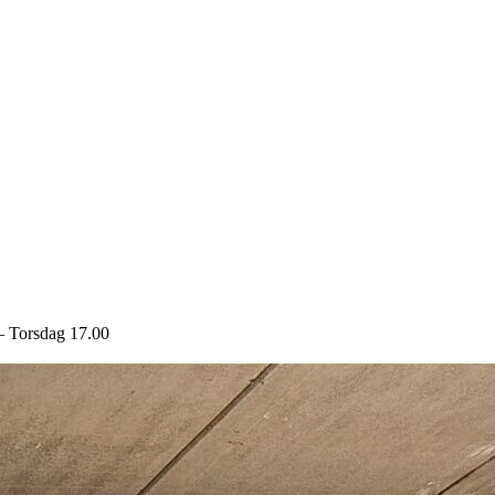
– Torsdag 17.00