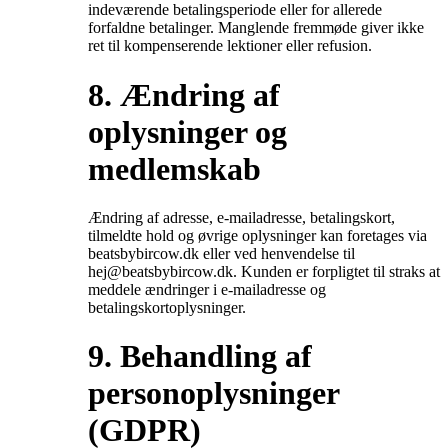
indeværende betalingsperiode eller for allerede
forfaldne betalinger. Manglende fremmøde giver ikke
ret til kompenserende lektioner eller refusion.
8. Ændring af
oplysninger og
medlemskab
Ændring af adresse, e-mailadresse, betalingskort,
tilmeldte hold og øvrige oplysninger kan foretages via
beatsbybircow.dk eller ved henvendelse til
hej@beatsbybircow.dk. Kunden er forpligtet til straks at
meddele ændringer i e-mailadresse og
betalingskortoplysninger.
9. Behandling af
personoplysninger
(GDPR)