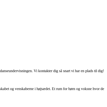
danseundervisningen. Vi kontakter dig så snart vi har en plads til dig!
skabet og venskaberne i højsædet. Et rum for børn og voksne hvor de