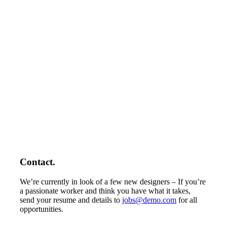
Contact.
We’re currently in look of a few new designers – If you’re
a passionate worker and think you have what it takes,
send your resume and details to
jobs@demo.com
for all
opportunities.