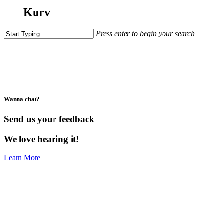
Kurv
Press enter to begin your search
Close
Search
Wanna chat?
Send us your feedback
We love hearing it!
Learn More