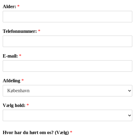
Alder:
*
Telefonnummer:
*
E-mail:
*
Afdeling
*
Vælg hold:
*
Hvor har du hørt om os? (Vælg)
*