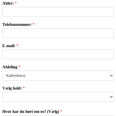
Alder:
*
Telefonnummer:
*
E-mail:
*
Afdeling
*
Vælg hold:
*
Hvor har du hørt om os? (Vælg)
*