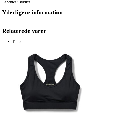
Afhentes i studiet
Yderligere information
Relaterede varer
Tilbud