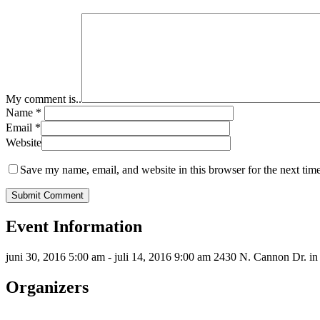
My comment is..
Name
*
Email
*
Website
Save my name, email, and website in this browser for the next tim
Event Information
juni 30, 2016 5:00 am - juli 14, 2016 9:00 am
2430 N. Cannon Dr. in 
Organizers