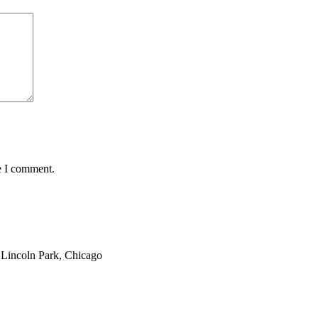
e I comment.
Lincoln Park, Chicago