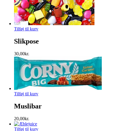
Tilføj til kurv
Slikpose
30,00
kr.
Tilføj til kurv
Muslibar
20,00
kr.
Tilføj til kurv