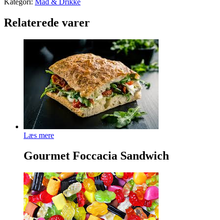
Kategori:
Mad & Drikke
Relaterede varer
Læs mere
Gourmet Foccacia Sandwich