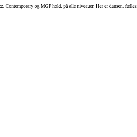
z, Contemporary og MGP hold, på alle niveauer. Her er dansen, fælles