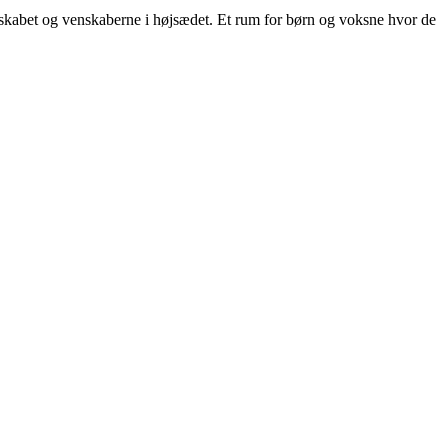
skabet og venskaberne i højsædet. Et rum for børn og voksne hvor de