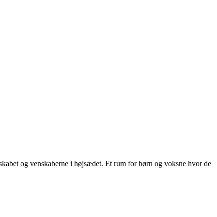
skabet og venskaberne i højsædet. Et rum for børn og voksne hvor de