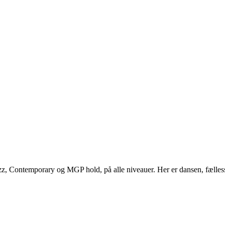
z, Contemporary og MGP hold, på alle niveauer. Her er dansen, fælles