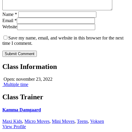
Name
*
Email
*
Website
Save my name, email, and website in this browser for the next
time I comment.
Class Information
Open: november 23, 2022
Multiple time
Class Trainer
Kamma Damgaard
Maxi Kids
,
Micro Moves
,
Mini Moves
,
Teens
,
Voksen
View Profile