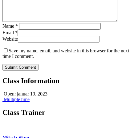
Name
*
Email
*
Website
Save my name, email, and website in this browser for the next
time I comment.
Class Information
Open: januar 19, 2023
Multiple time
Class Trainer
Mikala Skou