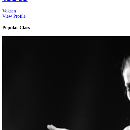
Voksen
View Profile
Popular Class