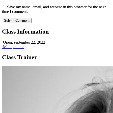
Save my name, email, and website in this browser for the next
time I comment.
Class Information
Open: september 22, 2022
Multiple time
Class Trainer