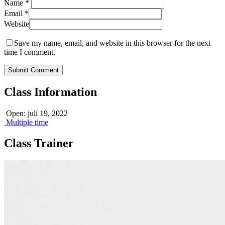
Name
*
Email
*
Website
Save my name, email, and website in this browser for the next
time I comment.
Class Information
Open: juli 19, 2022
Multiple time
Class Trainer