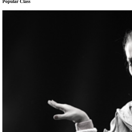
Popular Class