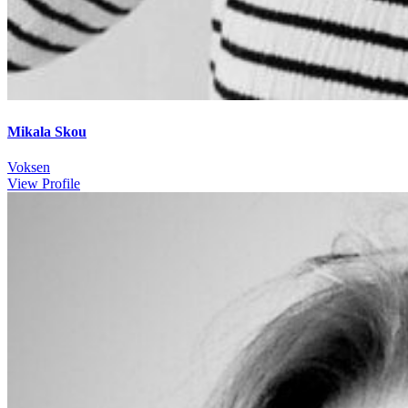
Mikala Skou
Voksen
View Profile