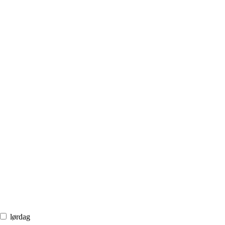
lørdag