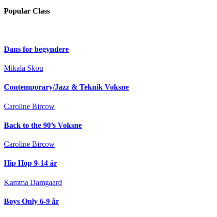
Popular Class
Dans for begyndere
Mikala Skou
Contemporary/Jazz & Teknik Voksne
Caroline Bircow
Back to the 90’s Voksne
Caroline Bircow
Hip Hop 9-14 år
Kamma Damgaard
Boys Only 6-9 år