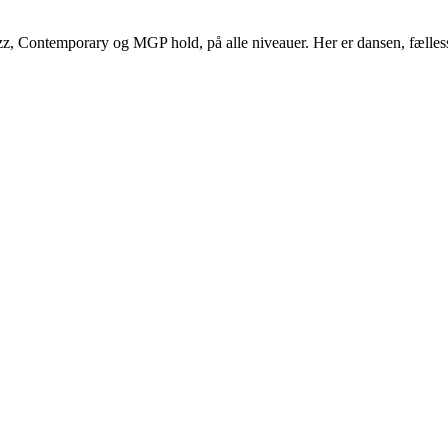
z, Contemporary og MGP hold, på alle niveauer. Her er dansen, fælles