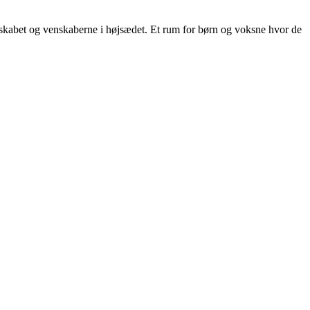
skabet og venskaberne i højsædet. Et rum for børn og voksne hvor de