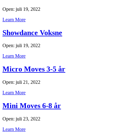
Open: juli 19, 2022
Learn More
Showdance Voksne
Open: juli 19, 2022
Learn More
Micro Moves 3-5 år
Open: juli 21, 2022
Learn More
Mini Moves 6-8 år
Open: juli 23, 2022
Learn More